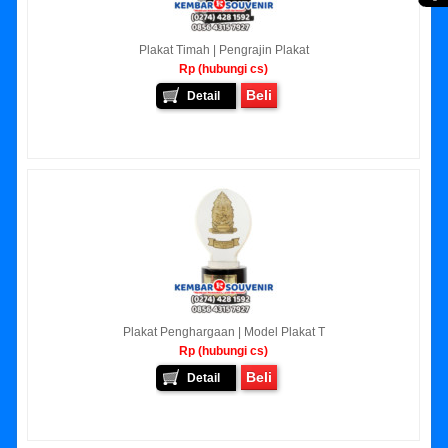
Plakat Timah | Pengrajin Plakat
Rp (hubungi cs)
Beli
Detail
Plakat Penghargaan | Model Plakat T
Rp (hubungi cs)
Beli
Detail