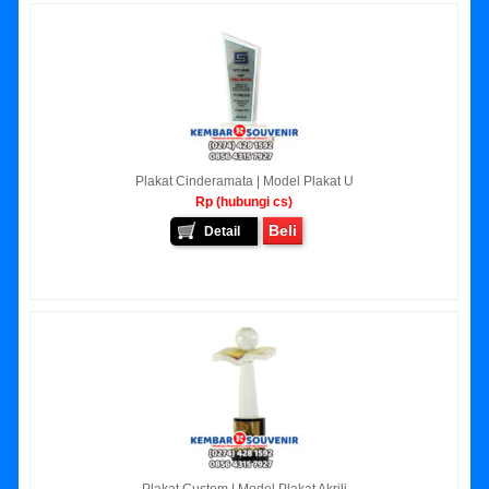
Plakat Cinderamata | Model Plakat U
Rp (hubungi cs)
Beli
Detail