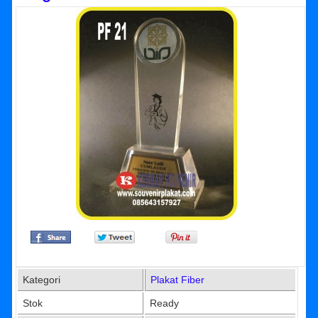
Kategori
Plakat Fiber
Stok
Ready