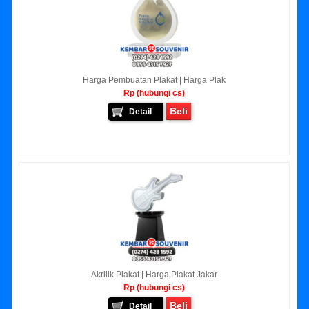
Harga Pembuatan Plakat | Harga Plak
Rp (hubungi cs)
Beli
Detail
Akrilik Plakat | Harga Plakat Jakar
Rp (hubungi cs)
Beli
Detail