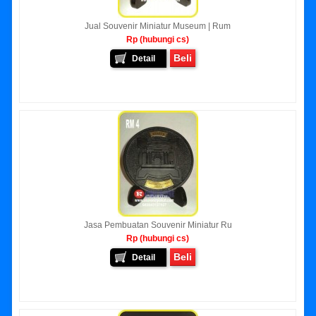
Jual Souvenir Miniatur Museum | Rum
Rp (hubungi cs)
Beli
Detail
Jasa Pembuatan Souvenir Miniatur Ru
Rp (hubungi cs)
Beli
Detail