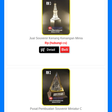
Jual Souvenir Kenang Kenangan Minia
Rp (hubungi cs)
Beli
Detail
Pusat Pembuatan Souvenir Miniatur C