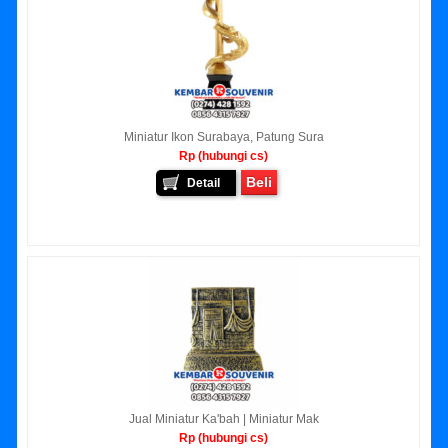
Miniatur Ikon Surabaya, Patung Sura
Rp (hubungi cs)
Beli
Detail
Jual Miniatur Ka'bah | Miniatur Mak
Rp (hubungi cs)