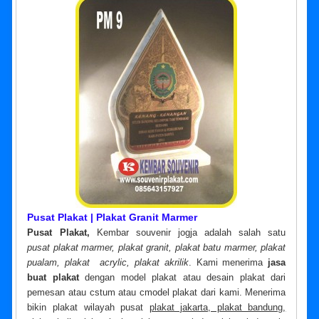
Pusat Plakat | Plakat Granit Marmer
Pusat Plakat,
Kembar souvenir jogja adalah salah satu
pusat
plakat marmer, plakat granit, plakat batu marmer, plakat
pualam, plakat acrylic, plakat akrilik
. Kami menerima
jasa
buat plakat
dengan model plakat atau desain plakat dari
pemesan atau cstum atau cmodel plakat dari kami. Menerima
bikin plakat wilayah pusat
plakat jakarta, plakat bandung,