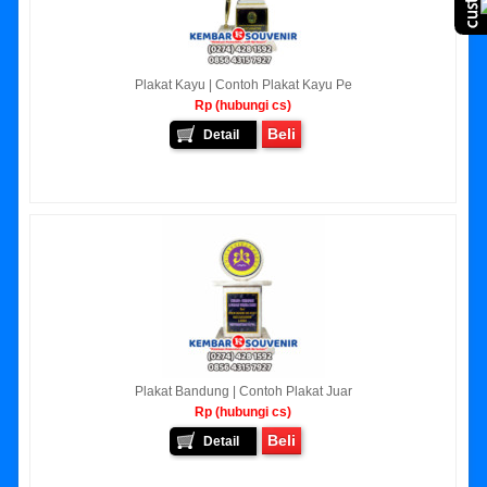
Plakat Kayu | Contoh Plakat Kayu Pe
Rp (hubungi cs)
Beli
Detail
Plakat Bandung | Contoh Plakat Juar
Rp (hubungi cs)
Beli
Detail