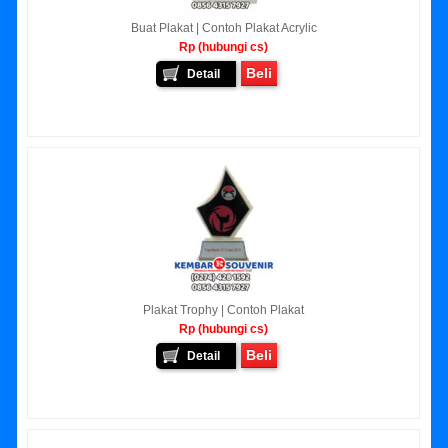
Buat Plakat | Contoh Plakat Acrylic
Rp (hubungi cs)
Beli
Detail
Plakat Trophy | Contoh Plakat
Rp (hubungi cs)
Beli
Detail