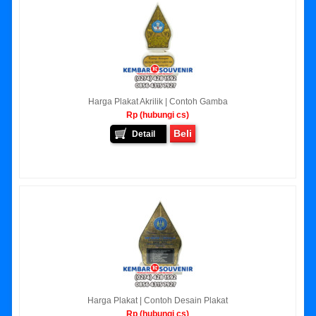
Harga Plakat Akrilik | Contoh Gamba
Rp (hubungi cs)
Beli
Detail
Harga Plakat | Contoh Desain Plakat
Rp (hubungi cs)