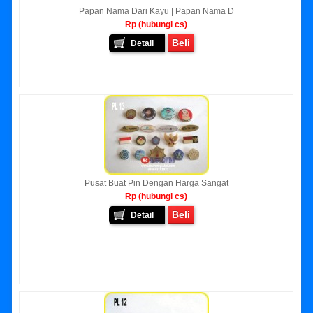
Papan Nama Dari Kayu | Papan Nama D
Rp (hubungi cs)
Beli
Detail
Pusat Buat Pin Dengan Harga Sangat
Rp (hubungi cs)
Beli
Detail