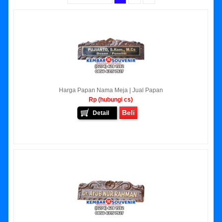
Harga Papan Nama Meja | Jual Papan
Rp (hubungi cs)
Beli
Detail