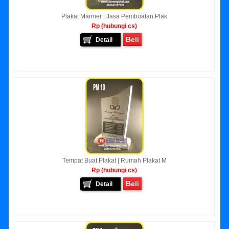
Plakat Marmer | Jasa Pembuatan Plak
Rp (hubungi cs)
Beli
Detail
Tempat Buat Plakat | Rumah Plakat M
Rp (hubungi cs)
Beli
Detail