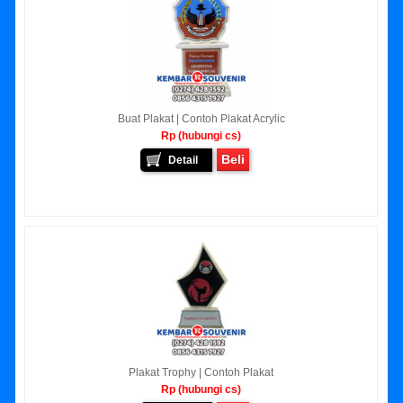
Buat Plakat | Contoh Plakat Acrylic
Rp (hubungi cs)
Beli
Detail
Plakat Trophy | Contoh Plakat
Rp (hubungi cs)