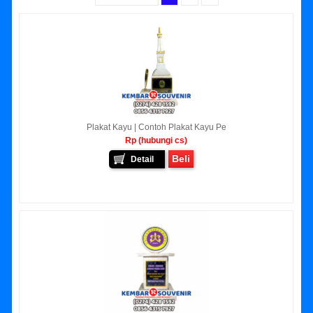
Plakat Kayu | Contoh Plakat Kayu Pe
Rp (hubungi cs)
Beli
Detail