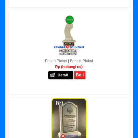
Pesan Plakat | Bentuk Plakat
Rp (hubungi cs)
Beli
Detail