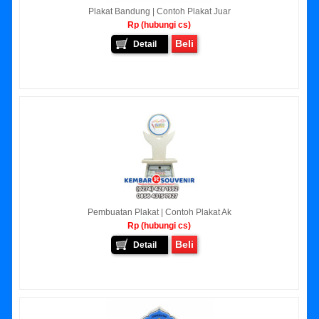
Plakat Bandung | Contoh Plakat Juar
Rp (hubungi cs)
Beli
Detail
Pembuatan Plakat | Contoh Plakat Ak
Rp (hubungi cs)
Beli
Detail