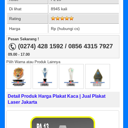
Di lihat
8945 kali
Rating
Harga
Rp (hubungi cs)
Pesan Sekarang !
(0274) 428 1592 / 0856 4315 7927
09.00 - 17.00
Pilih Warna atau Produk Lainnya
Detail Produk Harga Plakat Kaca | Jual Plakat
Laser Jakarta