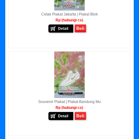
Cetak Plakat Jakarta | Plakat Blok
Rp (hubungi cs)
Beli
Detail
Souvenir Plakat | Plakat Bandung Mu
Rp (hubungi cs)
Beli
Detail