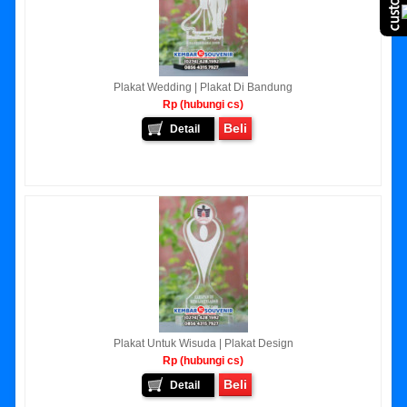
Plakat Wedding | Plakat Di Bandung
Rp (hubungi cs)
Beli
Detail
Plakat Untuk Wisuda | Plakat Design
Rp (hubungi cs)
Beli
Detail