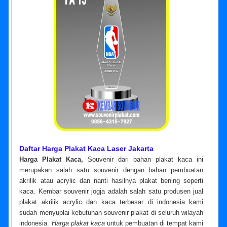
Daftar Harga Plakat Kaca Laser Jakarta
Harga Plakat Kaca,
Souvenir dari bahan plakat kaca ini
merupakan salah satu souvenir dengan bahan pembuatan
akrilik atau acrylic dan nanti hasilnya plakat bening seperti
kaca. Kembar souvenir jogja adalah salah satu produsen jual
plakat akrilik acrylic dan kaca terbesar di indonesia kami
sudah menyuplai kebutuhan souvenir plakat di seluruh wilayah
indonesia.
Harga plakat kaca
untuk pembuatan di tempat kami