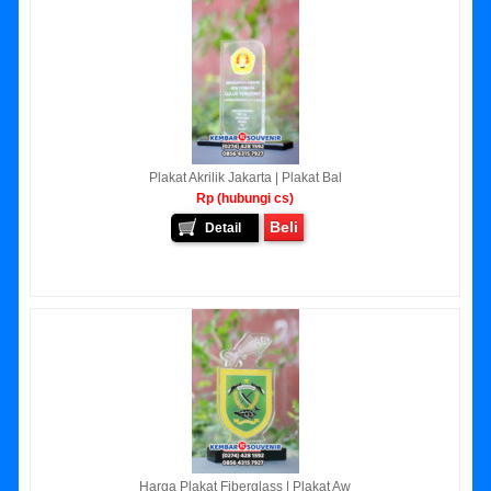
Plakat Akrilik Jakarta | Plakat Bal
Rp (hubungi cs)
Beli
Detail
Harga Plakat Fiberglass | Plakat Aw