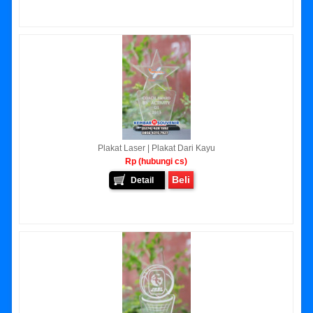
Plakat Laser | Plakat Dari Kayu
Rp (hubungi cs)
Beli
Detail