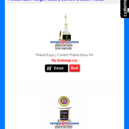
Plakat Kayu | Contoh Plakat Kayu Pe
Rp (hubungi cs)
Beli
Detail