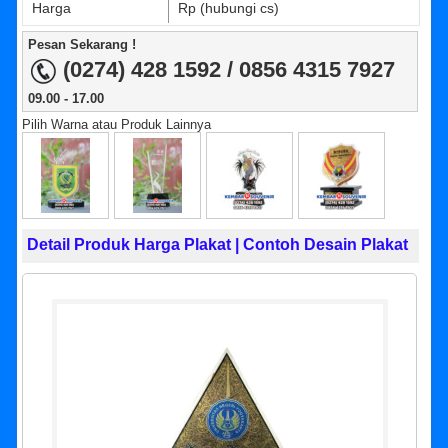
Harga
Rp (hubungi cs)
Pesan Sekarang !
(0274) 428 1592 / 0856 4315 7927
09.00 - 17.00
Pilih Warna atau Produk Lainnya
Detail Produk Harga Plakat | Contoh Desain Plakat