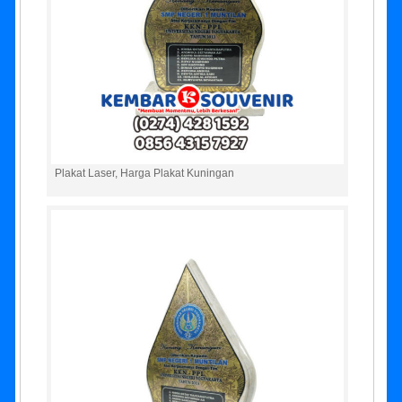
Plakat Laser, Harga Plakat Kuningan