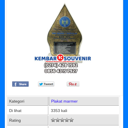
Kategori
Plakat marmer
Di lihat
3353 kali
Rating