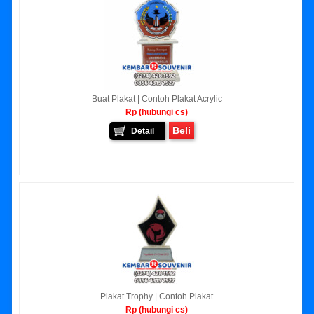
Buat Plakat | Contoh Plakat Acrylic
Rp (hubungi cs)
Beli
Detail
Plakat Trophy | Contoh Plakat
Rp (hubungi cs)