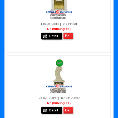
Plakat Akrilik | Box Plakat
Rp (hubungi cs)
Beli
Detail
Pesan Plakat | Bentuk Plakat
Rp (hubungi cs)
Beli
Detail