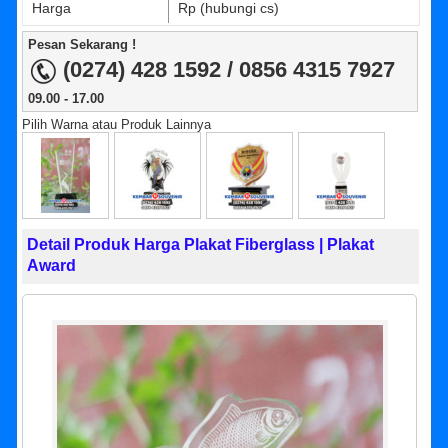
Harga
Rp (hubungi cs)
Pesan Sekarang !
(0274) 428 1592 / 0856 4315 7927
09.00 - 17.00
Pilih Warna atau Produk Lainnya
Detail Produk Harga Plakat Fiberglass | Plakat
Award