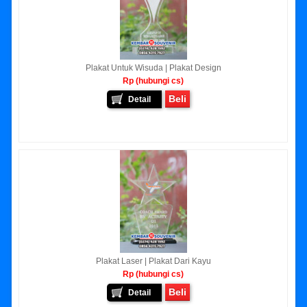
Plakat Untuk Wisuda | Plakat Design
Rp (hubungi cs)
Beli
Detail
Plakat Laser | Plakat Dari Kayu
Rp (hubungi cs)
Beli
Detail