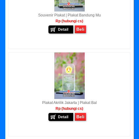
Souvenir Plakat | Plakat Bandung Mu
Rp (hubungi cs)
Beli
Detail
Plakat Akrilik Jakarta | Plakat Bal
Rp (hubungi cs)
Beli
Detail