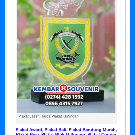
Plakat Laser, Harga Plakat Kuningan
Plakat Award, Plakat Bali, Plakat Bandung Murah,
Plakat Besi, Plakat Blok M Square, Plakat Cooper