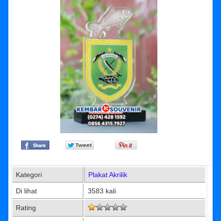
Kategori
Plakat Akrilik
Di lihat
3583 kali
Rating