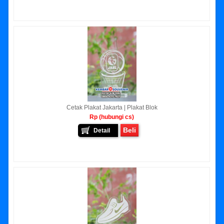
Cetak Plakat Jakarta | Plakat Blok
Rp (hubungi cs)
Beli
Detail