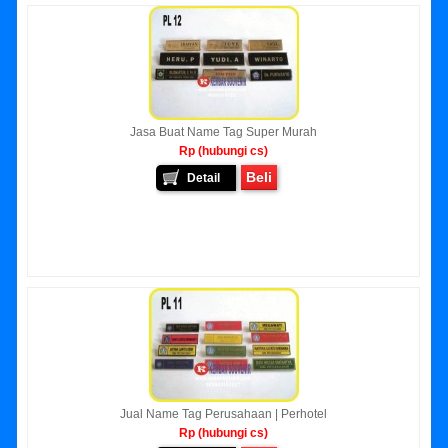
Jasa Buat Name Tag Super Murah
Rp (hubungi cs)
Beli
Detail
Jual Name Tag Perusahaan | Perhotel
Rp (hubungi cs)