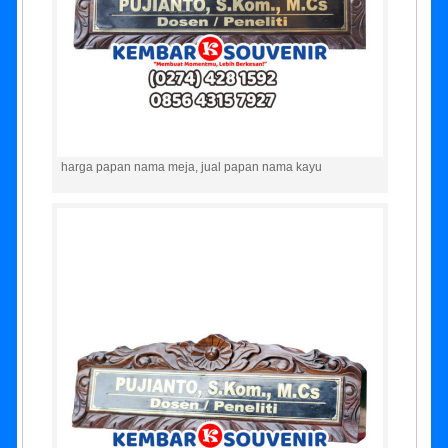
harga papan nama meja, jual papan nama kayu