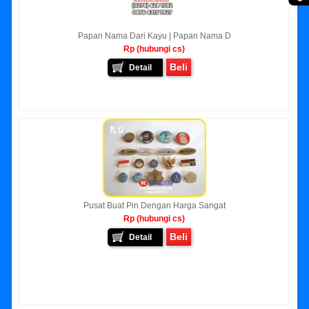
Papan Nama Dari Kayu | Papan Nama D
Rp (hubungi cs)
Beli
Detail
Pusat Buat Pin Dengan Harga Sangat
Rp (hubungi cs)
Beli
Detail