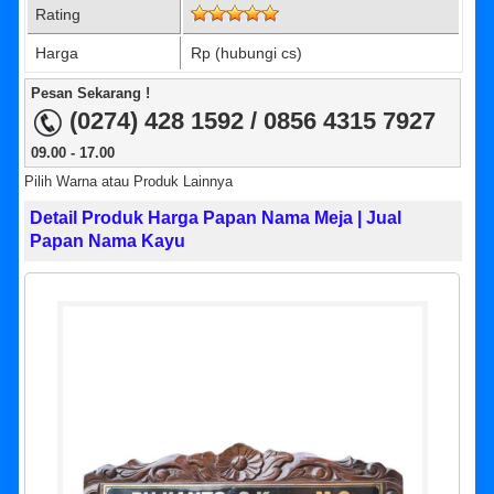
Rating
Harga
Rp (hubungi cs)
Pesan Sekarang !
(0274) 428 1592 / 0856 4315 7927
09.00 - 17.00
Pilih Warna atau Produk Lainnya
Detail Produk Harga Papan Nama Meja | Jual
Papan Nama Kayu