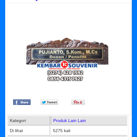
Kategori
Produk Lain Lain
Di lihat
5275 kali