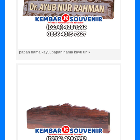
papan nama kayu, papan nama kayu unik