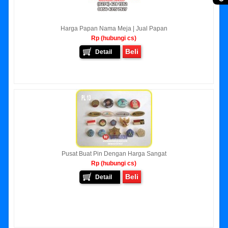
Harga Papan Nama Meja | Jual Papan
Rp (hubungi cs)
Beli
Detail
Pusat Buat Pin Dengan Harga Sangat
Rp (hubungi cs)
Beli
Detail