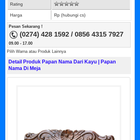
Rating
Harga
Rp (hubungi cs)
Pesan Sekarang !
(0274) 428 1592 / 0856 4315 7927
09.00 - 17.00
Pilih Warna atau Produk Lainnya
Detail Produk Papan Nama Dari Kayu | Papan
Nama Di Meja