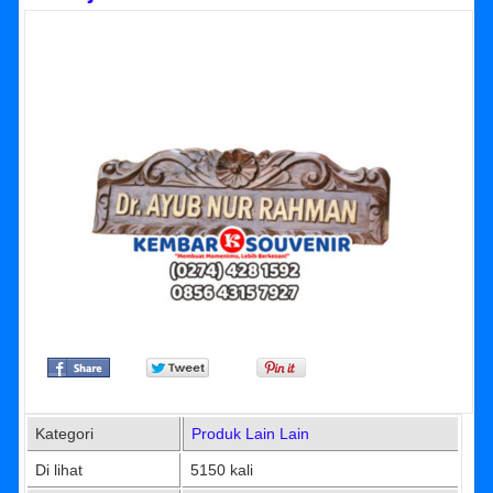
Kategori
Produk Lain Lain
Di lihat
5150 kali