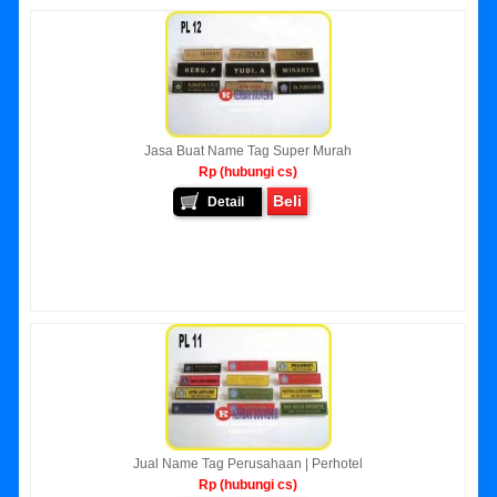
Jasa Buat Name Tag Super Murah
Rp (hubungi cs)
Beli
Detail
Jual Name Tag Perusahaan | Perhotel
Rp (hubungi cs)