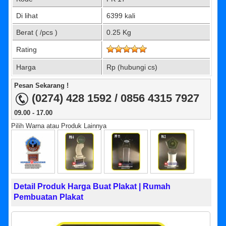
Di lihat
6399 kali
Berat ( /pcs )
0.25 Kg
Rating
Harga
Rp (hubungi cs)
Pesan Sekarang !
(0274) 428 1592 / 0856 4315 7927
09.00 - 17.00
Pilih Warna atau Produk Lainnya
Detail Produk Harga Buat Plakat | Rumah
Pembuatan Plakat