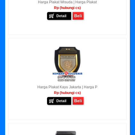
Harga Plakat Wisuda | Harga Plakat
Rp (hubungi cs)
Beli
Detail
Harga Plakat Kayu Jakarta | Harga P
Rp (hubungi cs)
Beli
Detail