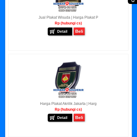
Jual Plakat Wisuda | Harga Plakat P
Rp (hubungi cs)
Beli
Detail
Harga Plakat Akrilik Jakarta | Harg
Rp (hubungi cs)
Beli
Detail