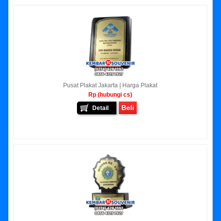
Pusat Plakat Jakarta | Harga Plakat
Rp (hubungi cs)
Beli
Detail