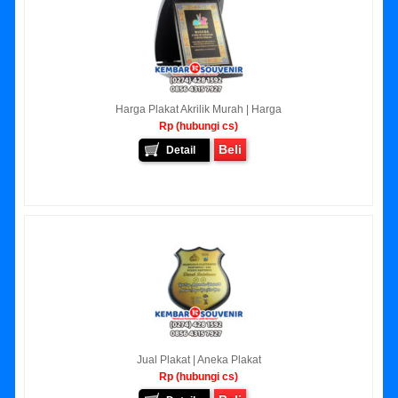
Harga Plakat Akrilik Murah | Harga
Rp (hubungi cs)
Beli
Detail
Jual Plakat | Aneka Plakat
Rp (hubungi cs)