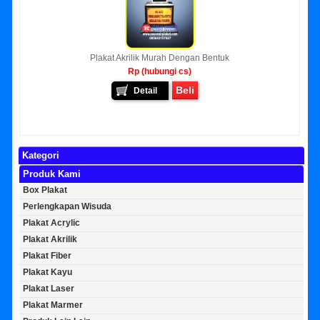
Plakat Akrilik Murah Dengan Bentuk
Rp (hubungi cs)
Beli
Detail
Kategori
Produk Kami
Box Plakat
Perlengkapan Wisuda
Plakat Acrylic
Plakat Akrilik
Plakat Fiber
Plakat Kayu
Plakat Laser
Plakat Marmer