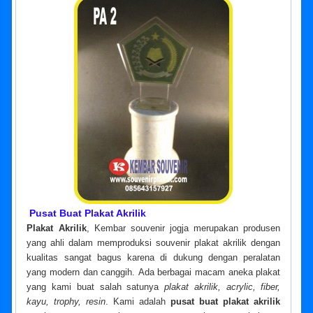
Pusat Buat Plakat Akrilik
Plakat Akrilik
, Kembar souvenir jogja merupakan produsen
yang ahli dalam memproduksi souvenir plakat akrilik dengan
kualitas sangat bagus karena di dukung dengan peralatan
yang modern dan canggih. Ada berbagai macam aneka plakat
yang kami buat salah satunya
plakat akrilik, acrylic, fiber,
kayu, trophy, resin
. Kami adalah
pusat buat plakat akrilik