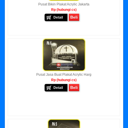
Pusat Bikin Plakat Acrylic Jakarta
Rp (hubungi cs)
Beli
Detail
Pusat Jasa Buat Plakat Acrylic Harg
Rp (hubungi cs)
Beli
Detail