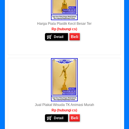
Harga Piala Plastik Kecil Besar Ter
Rp (hubungi cs)
Beli
Detail
Jual Plakat Wisuda TK Animasi Murah
Rp (hubungi cs)
Beli
Detail