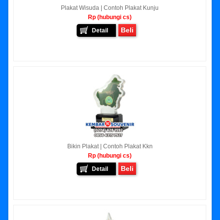
Plakat Wisuda | Contoh Plakat Kunju
Rp (hubungi cs)
Beli
Detail
Bikin Plakat | Contoh Plakat Kkn
Rp (hubungi cs)
Beli
Detail