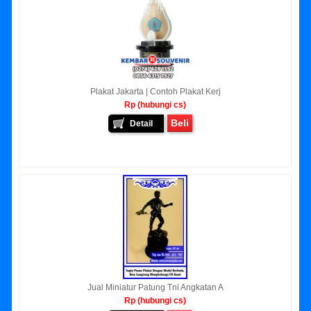
Plakat Jakarta | Contoh Plakat Kerj
Rp (hubungi cs)
Beli
Detail
Jual Miniatur Patung Tni Angkatan A
Rp (hubungi cs)