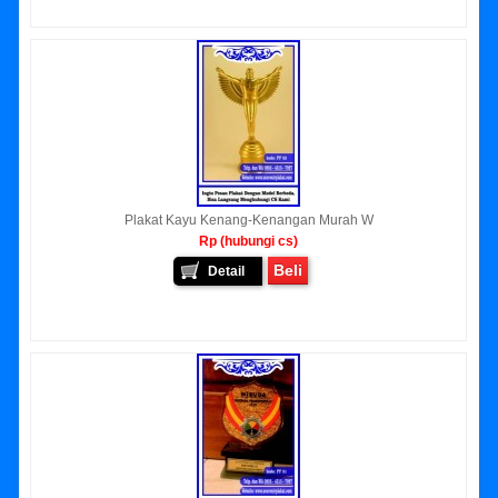
Plakat Kayu Kenang-Kenangan Murah W
Rp (hubungi cs)
Beli
Detail