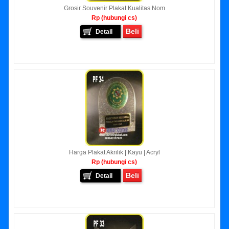
Grosir Souvenir Plakat Kualitas Nom
Rp (hubungi cs)
Beli
Detail
Harga Plakat Akrilik | Kayu | Acryl
Rp (hubungi cs)
Beli
Detail