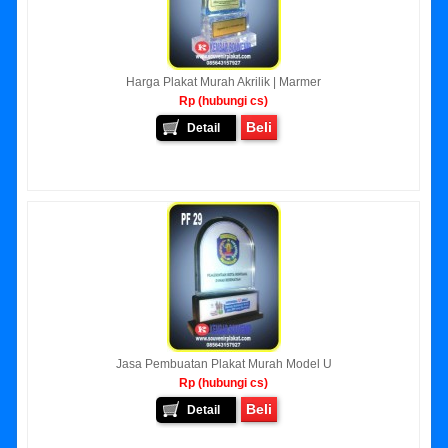
Harga Plakat Murah Akrilik | Marmer
Rp (hubungi cs)
Beli
Detail
Jasa Pembuatan Plakat Murah Model U
Rp (hubungi cs)
Beli
Detail