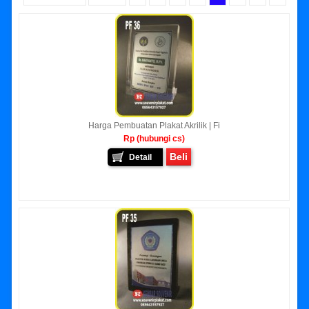
Harga Pembuatan Plakat Akrilik | Fi
Rp (hubungi cs)
Beli
Detail