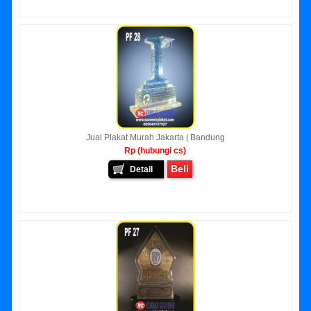
Jual Plakat Murah Jakarta | Bandung
Rp (hubungi cs)
Beli
Detail