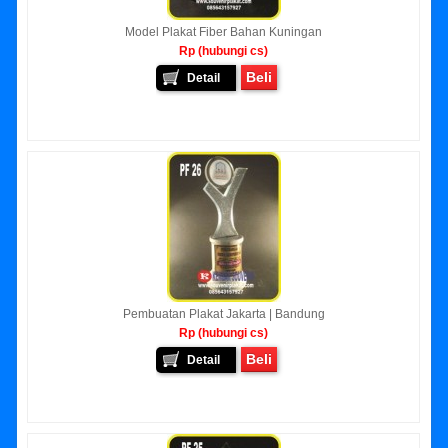
Model Plakat Fiber Bahan Kuningan
Rp (hubungi cs)
Beli
Detail
Pembuatan Plakat Jakarta | Bandung
Rp (hubungi cs)
Beli
Detail