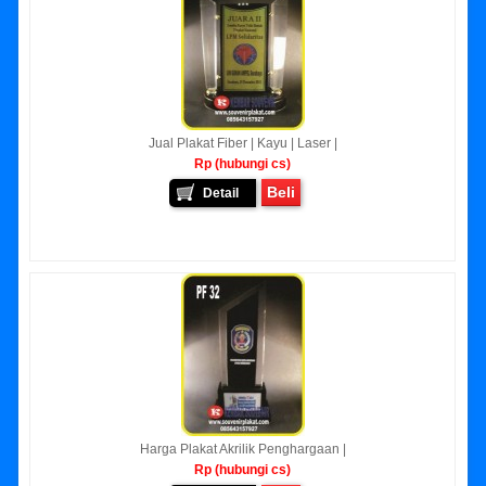
Jual Plakat Fiber | Kayu | Laser |
Rp (hubungi cs)
Beli
Detail
Harga Plakat Akrilik Penghargaan |
Rp (hubungi cs)