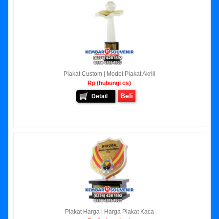
Plakat Custom | Model Plakat Akrili
Rp (hubungi cs)
Beli
Detail
Plakat Harga | Harga Plakat Kaca