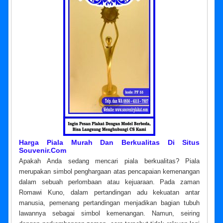
Harga Piala
Murah Dan Berkualitas Di Situs
Souvenir.com
Apakah Anda sedang mencari piala berkualitas? Piala
merupakan simbol penghargaan atas pencapaian kemenangan
dalam sebuah perlombaan atau kejuaraan. Pada zaman
Romawi Kuno, dalam pertandingan adu kekuatan antar
manusia, pemenang pertandingan menjadikan bagian tubuh
lawannya sebagai simbol kemenangan. Namun, seiring