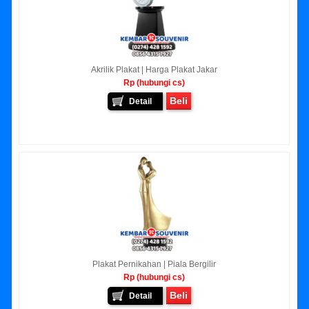
Akrilik Plakat | Harga Plakat Jakar
Rp (hubungi cs)
Beli
Detail
Plakat Pernikahan | Piala Bergilir
Rp (hubungi cs)
Beli
Detail