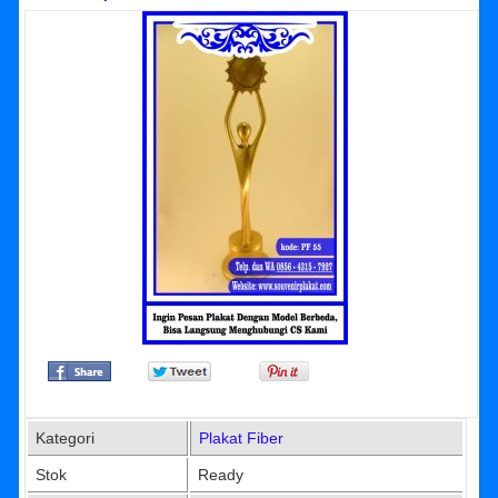
Kategori
Plakat Fiber
Stok
Ready