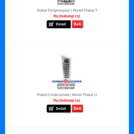
Plakat Penghargaan | Model Plakat T
Rp (hubungi cs)
Beli
Detail
Plakat Cinderamata | Model Plakat U
Rp (hubungi cs)
Beli
Detail