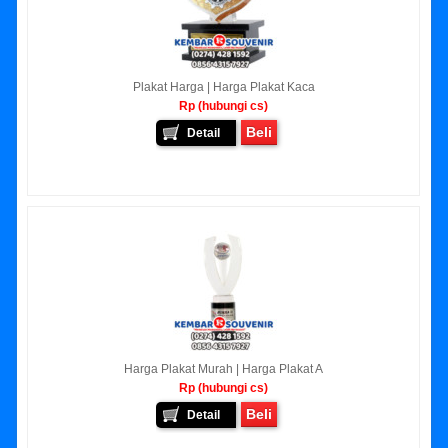
Plakat Harga | Harga Plakat Kaca
Rp (hubungi cs)
Beli
Detail
Harga Plakat Murah | Harga Plakat A
Rp (hubungi cs)
Beli
Detail