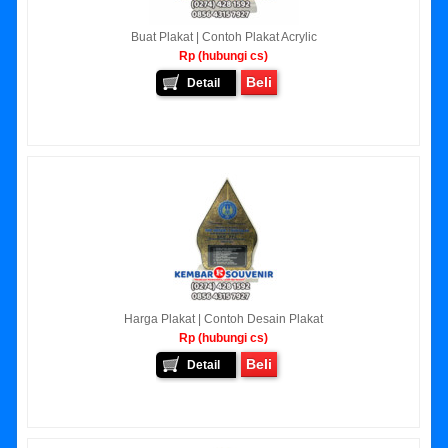
Buat Plakat | Contoh Plakat Acrylic
Rp (hubungi cs)
Beli
Detail
Harga Plakat | Contoh Desain Plakat
Rp (hubungi cs)
Beli
Detail