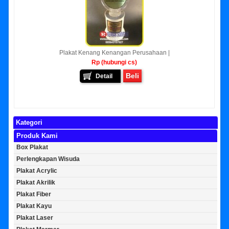
Plakat Kenang Kenangan Perusahaan |
Rp (hubungi cs)
Beli
Detail
Kategori
Produk Kami
Box Plakat
Perlengkapan Wisuda
Plakat Acrylic
Plakat Akrilik
Plakat Fiber
Plakat Kayu
Plakat Laser