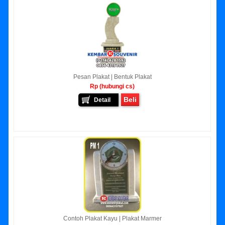
Pesan Plakat | Bentuk Plakat
Rp (hubungi cs)
Beli
Detail
Contoh Plakat Kayu | Plakat Marmer