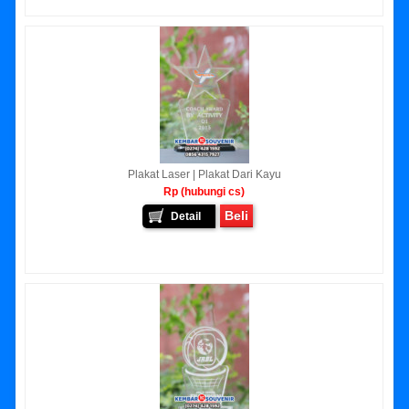
Plakat Laser | Plakat Dari Kayu
Rp (hubungi cs)
Beli
Detail