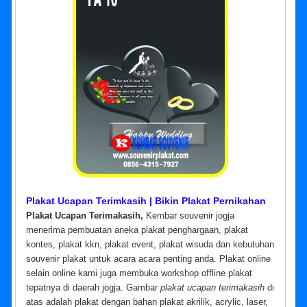
Plakat Ucapan Terimkasih | Bikin Plakat Pernikahan
Plakat Ucapan Terimakasih,
Kembar souvenir jogja
menerima pembuatan aneka plakat penghargaan, plakat
kontes, plakat kkn, plakat event, plakat wisuda dan kebutuhan
souvenir plakat untuk acara acara penting anda. Plakat online
selain online kami juga membuka workshop offline plakat
tepatnya di daerah jogja. Gambar
plakat ucapan terimakasih
di
atas adalah plakat dengan bahan plakat akrilik, acrylic, laser,