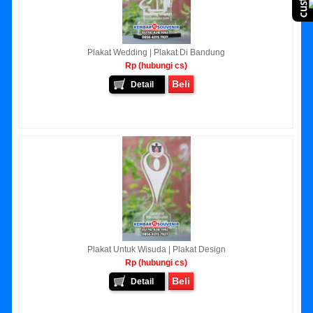
Plakat Wedding | Plakat Di Bandung
Rp (hubungi cs)
Beli
Detail
Plakat Untuk Wisuda | Plakat Design
Rp (hubungi cs)
Beli
Detail