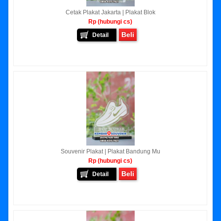
Cetak Plakat Jakarta | Plakat Blok
Rp (hubungi cs)
Beli
Detail
Souvenir Plakat | Plakat Bandung Mu
Rp (hubungi cs)
Beli
Detail