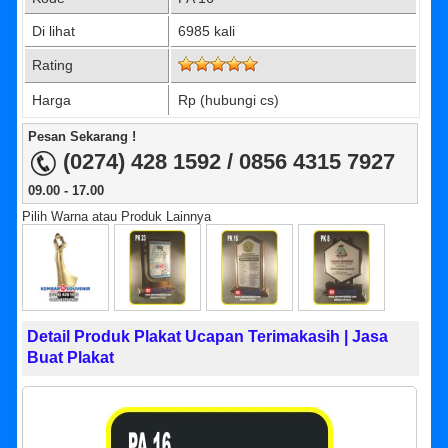
Di lihat
6985 kali
Rating
Harga
Rp (hubungi cs)
Pesan Sekarang !
(0274) 428 1592 / 0856 4315 7927
09.00 - 17.00
Pilih Warna atau Produk Lainnya
Detail Produk Plakat Ucapan Terimakasih | Jasa
Buat Plakat