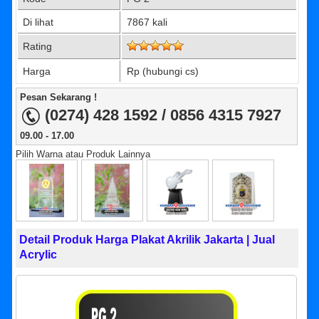
Di lihat
7867 kali
Rating
Harga
Rp (hubungi cs)
Pesan Sekarang !
(0274) 428 1592 / 0856 4315 7927
09.00 - 17.00
Pilih Warna atau Produk Lainnya
Detail Produk Harga Plakat Akrilik Jakarta | Jual
Acrylic