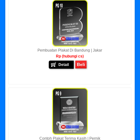
Pembuatan Plakat Di Bandung | Jakar
Rp (hubungi cs)
Beli
Detail
Contoh Plakat Terima Kasih | Pernik