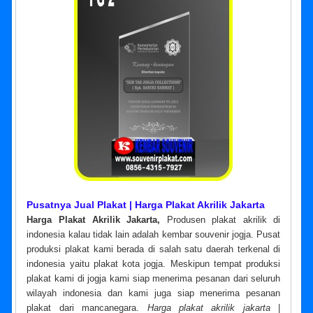
Pusatnya Jual Plakat | Harga Plakat Akrilik Jakarta
Harga Plakat Akrilik Jakarta,
Produsen plakat akrilik di
indonesia kalau tidak lain adalah kembar souvenir jogja. Pusat
produksi plakat kami berada di salah satu daerah terkenal di
indonesia yaitu plakat kota jogja. Meskipun tempat produksi
plakat kami di jogja kami siap menerima pesanan dari seluruh
wilayah indonesia dan kami juga siap menerima pesanan
plakat dari mancanegara.
Harga plakat akrilik jakarta
|