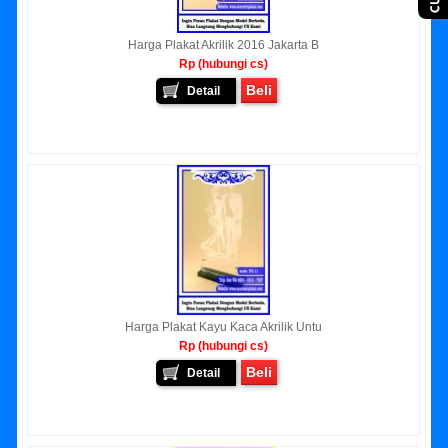
Harga Plakat Akrilik 2016 Jakarta B
Rp (hubungi cs)
Beli
Detail
Harga Plakat Kayu Kaca Akrilik Untu
Rp (hubungi cs)
Beli
Detail