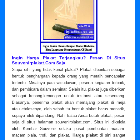
Ingin
Harga Plakat
Terjangkau? Pesan Di Situs
Souvenirplakat.com Saja
Siapa sih, yang tidak kenal plakat? Plakat diberikan sebagai
bentuk penghargaan kepada orang yang meraih pencapaian
tertentu. Misalnya para wisudawan, peserta kegiatan terbaik,
dan pembicara dalam seminar. Selain itu, plakat juga diberikan
sebagai kenang-kenangan untuk instansi atau seseorang.
Biasanya, penerima plakat akan memajang plakat di meja
atau etalasenya, oleh sebab itu bentuk plakat harus menarik,
supaya elok dipandang. Nah, kalau Anda butuh plakat, pesan
saja di situs halaman souvenirplakat.com. Situs ini dikelola
oleh Kembar Souvenir selaku pusat pembuatan macam-
macam piala, trofi, dan plakat.
Harga plakat
di sini sangat