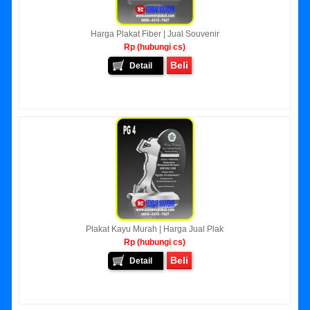
Harga Plakat Fiber | Jual Souvenir
Rp (hubungi cs)
Beli
Detail
Plakat Kayu Murah | Harga Jual Plak
Rp (hubungi cs)
Beli
Detail