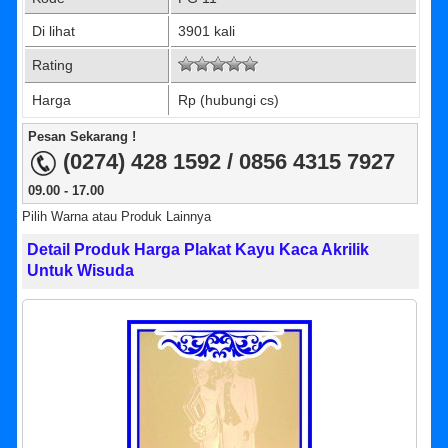
Di lihat
3901 kali
Rating
Harga
Rp (hubungi cs)
Pesan Sekarang !
(0274) 428 1592 / 0856 4315 7927
09.00 - 17.00
Pilih Warna atau Produk Lainnya
Detail Produk Harga Plakat Kayu Kaca Akrilik
Untuk Wisuda