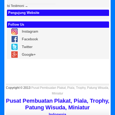
Isi Testimoni →
Pengujung Website
Follow Us
Instagram
Facebook
Twitter
Google+
Copyright © 2013
Pusat Pembuatan Plakat, Piala, Trophy, Patung Wisuda,
Miniatur
Pusat Pembuatan Plakat, Piala, Trophy,
Patung Wisuda, Miniatur
Indonesia