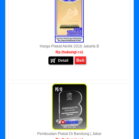
Harga Plakat Akrilik 2016 Jakarta B
Rp (hubungi cs)
Beli
Detail
Pembuatan Plakat Di Bandung | Jakar