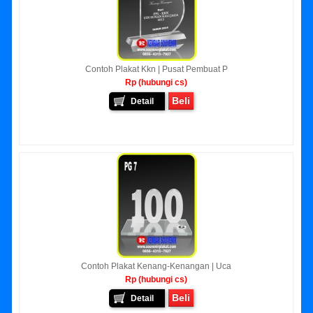
Contoh Plakat Kkn | Pusat Pembuat P
Rp (hubungi cs)
Beli
Detail
Contoh Plakat Kenang-Kenangan | Uca
Rp (hubungi cs)
Beli
Detail