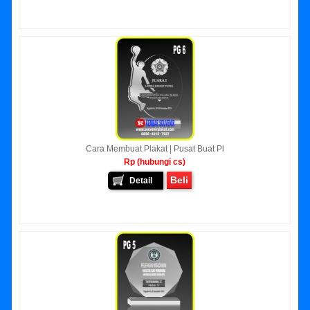
Cara Membuat Plakat | Pusat Buat Pl
Rp (hubungi cs)
Beli
Detail