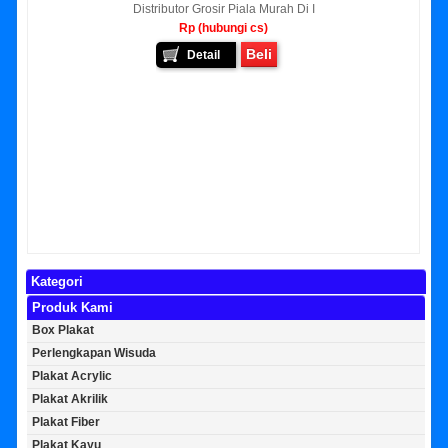
Distributor Grosir Piala Murah Di I
Rp (hubungi cs)
Beli
Detail
Kategori
Produk Kami
Box Plakat
Perlengkapan Wisuda
Plakat Acrylic
Plakat Akrilik
Plakat Fiber
Plakat Kayu