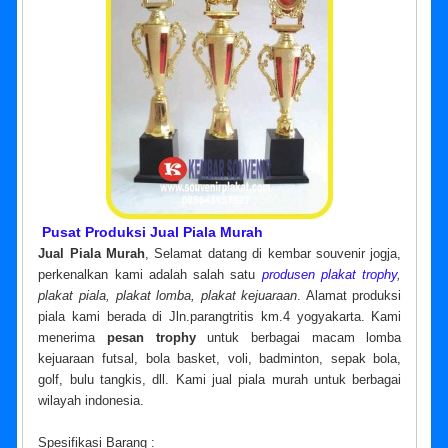
Pusat Produksi Jual Piala Murah
Jual Piala Murah
, Selamat datang di kembar souvenir jogja,
perkenalkan kami adalah salah satu
produsen plakat trophy
,
plakat piala, plakat lomba, plakat kejuaraan
. Alamat produksi
piala kami berada di Jln.parangtritis km.4 yogyakarta. Kami
menerima
pesan trophy
untuk berbagai macam lomba
kejuaraan futsal, bola basket, voli, badminton, sepak bola,
golf, bulu tangkis, dll. Kami jual piala murah untuk berbagai
wilayah indonesia.
Spesifikasi Barang :