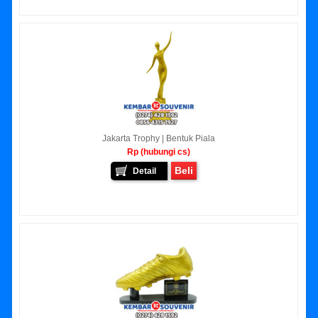
Jakarta Trophy | Bentuk Piala
Rp (hubungi cs)
Beli
Detail