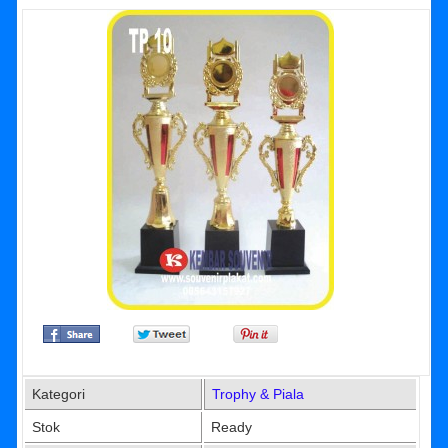
Kategori
Trophy & Piala
Stok
Ready