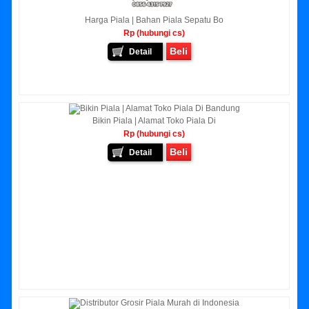
Harga Piala | Bahan Piala Sepatu Bo
Rp (hubungi cs)
Beli
Detail
Bikin Piala | Alamat Toko Piala Di
Rp (hubungi cs)
Beli
Detail