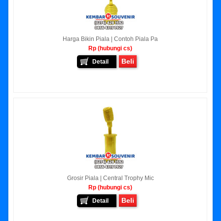
Harga Bikin Piala | Contoh Piala Pa
Rp (hubungi cs)
Beli
Detail
Grosir Piala | Central Trophy Mic
Rp (hubungi cs)
Beli
Detail