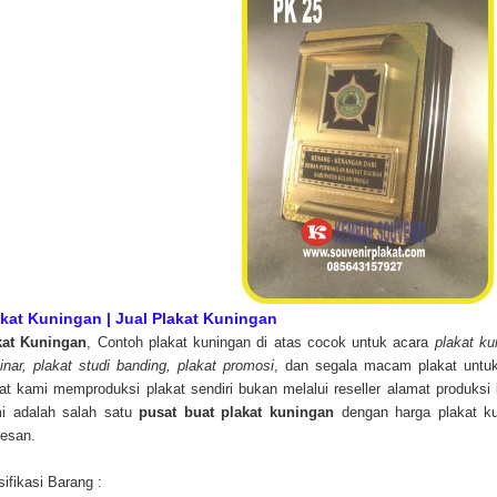
kat Kuningan | Jual Plakat Kuningan
kat Kuningan
, Contoh plakat kuningan di atas cocok untuk acara
plakat ku
nar, plakat studi banding, plakat promosi
, dan segala macam plakat untu
at kami memproduksi plakat sendiri bukan melalui reseller alamat produksi 
i adalah salah satu
pusat buat plakat kuningan
dengan harga plakat ku
esan.
ifikasi Barang :