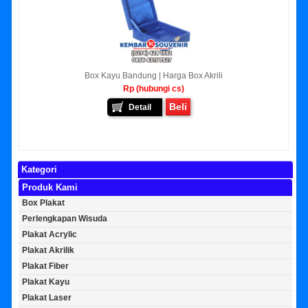
Box Kayu Bandung | Harga Box Akrili
Rp (hubungi cs)
Beli
Detail
Kategori
Produk Kami
Box Plakat
Perlengkapan Wisuda
Plakat Acrylic
Plakat Akrilik
Plakat Fiber
Plakat Kayu
Plakat Laser