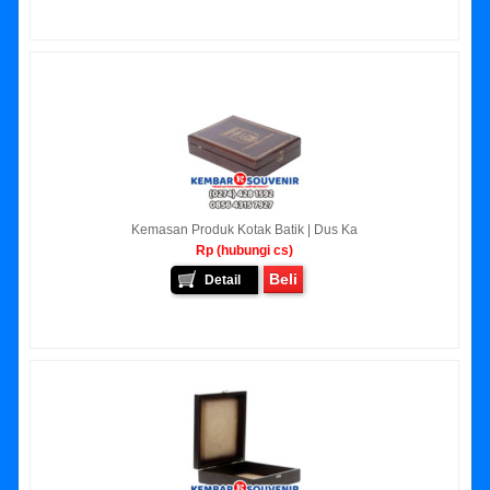
Kemasan Produk Kotak Batik | Dus Ka
Rp (hubungi cs)
Beli
Detail