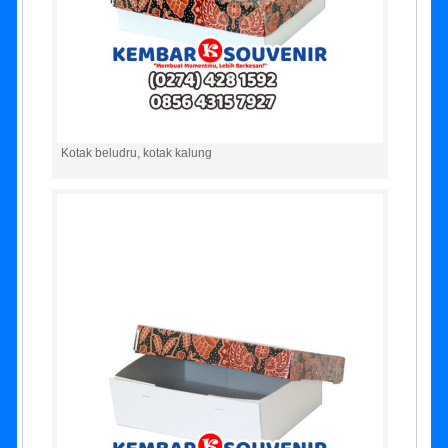
Kotak beludru, kotak kalung