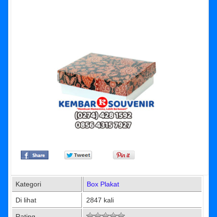
Kategori
Box Plakat
Di lihat
2847 kali
Rating