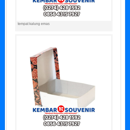
tempat kalung emas