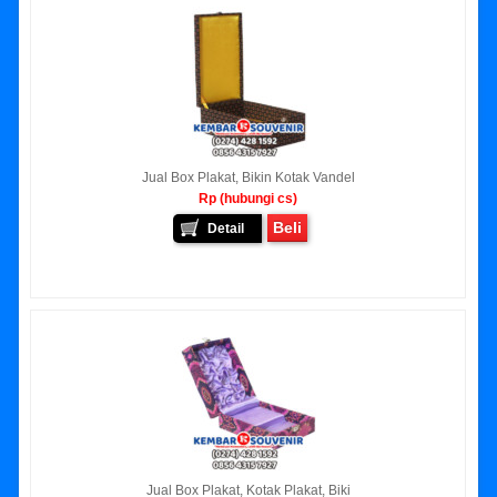
Jual Box Plakat, Bikin Kotak Vandel
Rp (hubungi cs)
Beli
Detail
Jual Box Plakat, Kotak Plakat, Biki