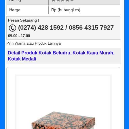
Harga
Rp (hubungi cs)
Pesan Sekarang !
(0274) 428 1592 / 0856 4315 7927
09.00 - 17.00
Pilih Warna atau Produk Lainnya
Detail Produk Kotak Beludru, Kotak Kayu Murah,
Kotak Medali