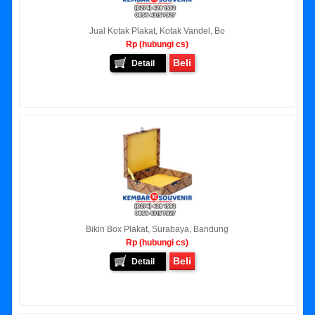
Jual Kotak Plakat, Kotak Vandel, Bo
Rp (hubungi cs)
Beli
Detail
Bikin Box Plakat, Surabaya, Bandung
Rp (hubungi cs)
Beli
Detail