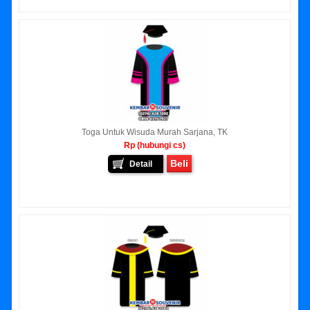
Toga Untuk Wisuda Murah Sarjana, TK
Rp (hubungi cs)
Beli
Detail