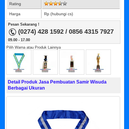
Rating
Harga
Rp (hubungi cs)
Pesan Sekarang !
(0274) 428 1592 / 0856 4315 7927
09.00 - 17.00
Pilih Warna atau Produk Lainnya
Detail Produk Jasa Pembuatan Samir Wisuda
Berbagai Ukuran