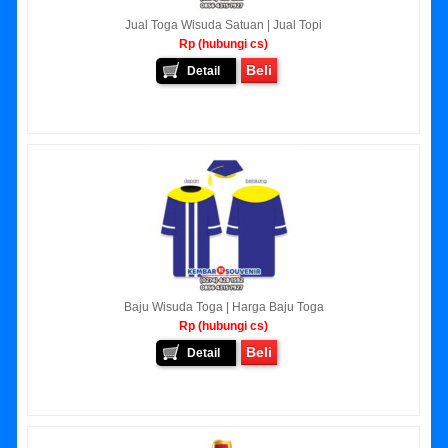
Jual Toga Wisuda Satuan | Jual Topi
Rp (hubungi cs)
Beli
Detail
Baju Wisuda Toga | Harga Baju Toga
Rp (hubungi cs)
Beli
Detail