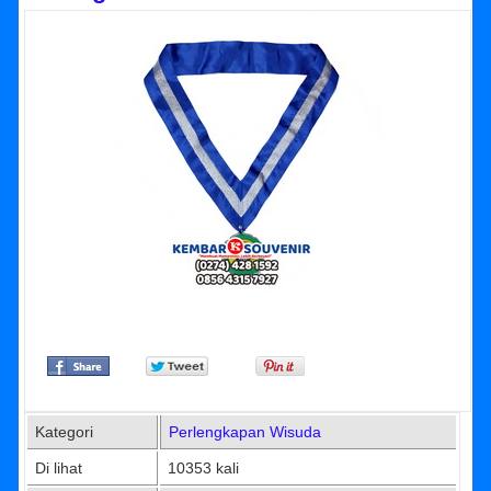
Kategori
Perlengkapan Wisuda
Di lihat
10353 kali