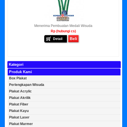
Menerima Pembuatan Medali Wisuda
Rp (hubungi cs)
Beli
Detail
Kategori
Produk Kami
Box Plakat
Perlengkapan Wisuda
Plakat Acrylic
Plakat Akrilik
Plakat Fiber
Plakat Kayu
Plakat Laser
Plakat Marmer