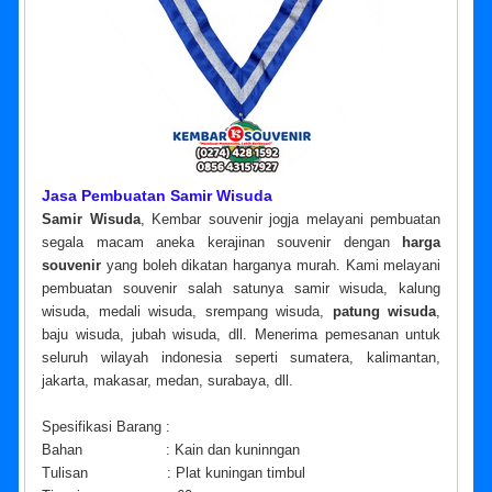
Jasa Pembuatan Samir Wisuda
Samir Wisuda
, Kembar souvenir jogja melayani pembuatan
segala macam aneka kerajinan souvenir dengan
harga
souvenir
yang boleh dikatan harganya murah. Kami melayani
pembuatan souvenir salah satunya samir wisuda, kalung
wisuda, medali wisuda, srempang wisuda,
patung wisuda
,
baju wisuda, jubah wisuda, dll. Menerima pemesanan untuk
seluruh wilayah indonesia seperti sumatera, kalimantan,
jakarta, makasar, medan, surabaya, dll.
Spesifikasi Barang :
Bahan : Kain dan kuninngan
Tulisan : Plat kuningan timbul