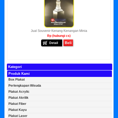
Jual Souvenir Kenang Kenangan Minia
Rp (hubungi cs)
Beli
Detail
Kategori
Produk Kami
Box Plakat
Perlengkapan Wisuda
Plakat Acrylic
Plakat Akrilik
Plakat Fiber
Plakat Kayu
Plakat Laser