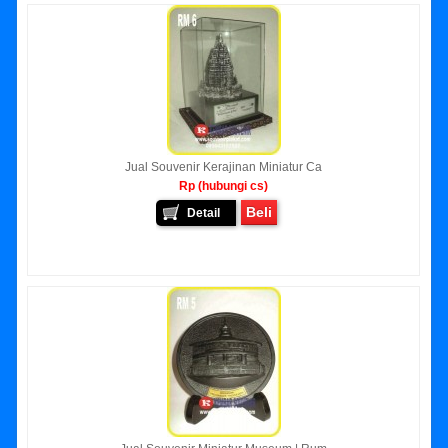
Jual Souvenir Kerajinan Miniatur Ca
Rp (hubungi cs)
Beli
Detail