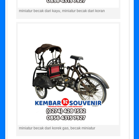
miniatur becak dari kayu, miniatur becak dari koran
miniatur becak dari korek gas, becak miniatur