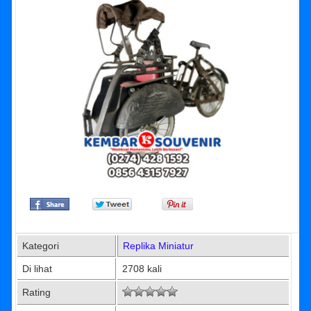
Kategori
Replika Miniatur
Di lihat
2708 kali
Rating