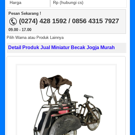
Harga
Rp (hubungi cs)
Pesan Sekarang !
(0274) 428 1592 / 0856 4315 7927
09.00 - 17.00
Pilih Warna atau Produk Lainnya
Detail Produk Jual Miniatur Becak Jogja Murah