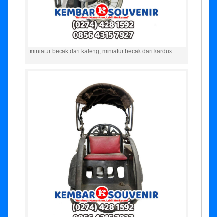
miniatur becak dari kaleng, miniatur becak dari kardus