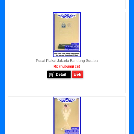
Pusat Plakat Jakarta Bandung Suraba
Rp (hubungi cs)
Beli
Detail