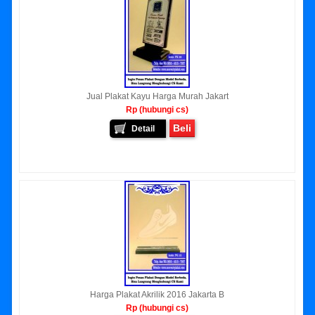
Jual Plakat Kayu Harga Murah Jakart
Rp (hubungi cs)
Beli
Detail
Harga Plakat Akrilik 2016 Jakarta B
Rp (hubungi cs)