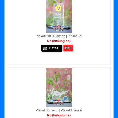
Plakat Akrilik Jakarta | Plakat Bal
Rp (hubungi cs)
Beli
Detail
Plakat Souvenir | Plakat Animasi
Rp (hubungi cs)