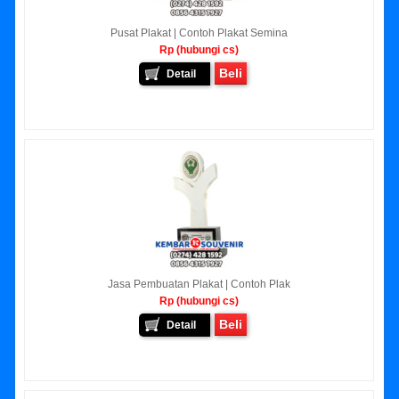
Pusat Plakat | Contoh Plakat Semina
Rp (hubungi cs)
Beli
Detail
Jasa Pembuatan Plakat | Contoh Plak
Rp (hubungi cs)
Beli
Detail