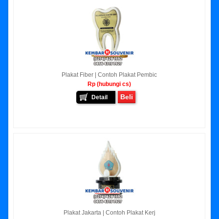
Plakat Fiber | Contoh Plakat Pembic
Rp (hubungi cs)
Beli
Detail
Plakat Jakarta | Contoh Plakat Kerj