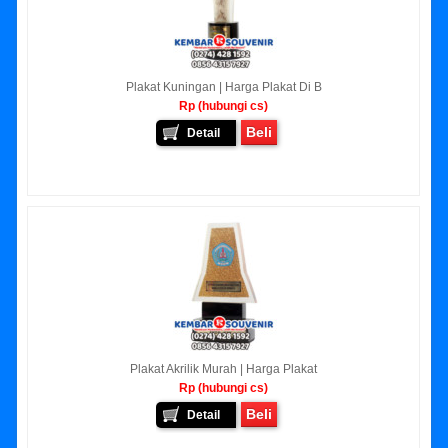
Plakat Kuningan | Harga Plakat Di B
Rp (hubungi cs)
Beli
Detail
Plakat Akrilik Murah | Harga Plakat
Rp (hubungi cs)
Beli
Detail