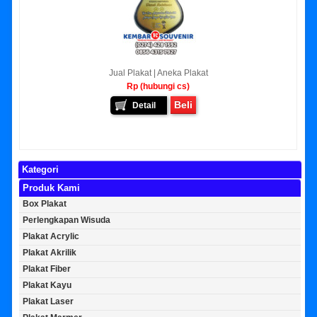
Jual Plakat | Aneka Plakat
Rp (hubungi cs)
Beli
Detail
Kategori
Produk Kami
Box Plakat
Perlengkapan Wisuda
Plakat Acrylic
Plakat Akrilik
Plakat Fiber
Plakat Kayu
Plakat Laser