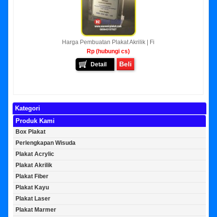
Harga Pembuatan Plakat Akrilik | Fi
Rp (hubungi cs)
Beli
Detail
Kategori
Produk Kami
Box Plakat
Perlengkapan Wisuda
Plakat Acrylic
Plakat Akrilik
Plakat Fiber
Plakat Kayu
Plakat Laser
Plakat Marmer