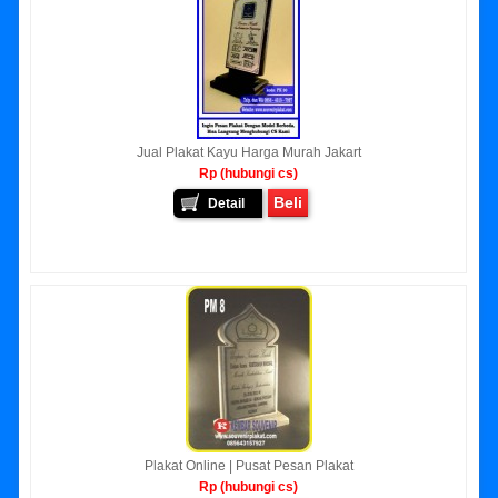
Jual Plakat Kayu Harga Murah Jakart
Rp (hubungi cs)
Beli
Detail
Plakat Online | Pusat Pesan Plakat
Rp (hubungi cs)